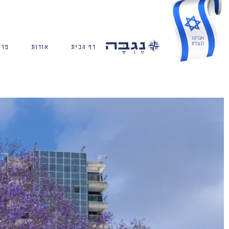
דף הבית
אודות
פרו