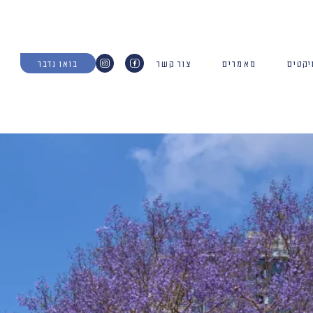
יקטים
מאמרים
צור קשר
בואו נדבר