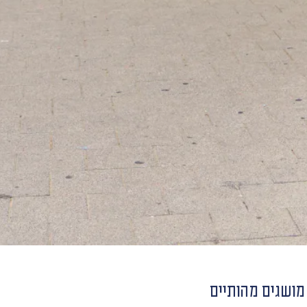
מושגים מהותיים