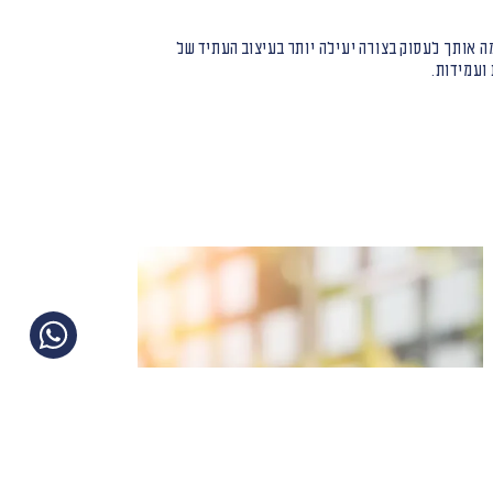
מה אותך לעסוק בצורה יעילה יותר בעיצוב העתיד של
ועמידות.