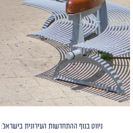
ניווט בנוף ההתחדשות העירונית בישראל: 