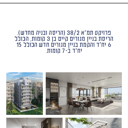
פרויקט תמ"א 38/2 (הריסה ובניה מחדש).
הריסת בניין מגורים קיים בן 3 קומות, הכולל
6 יח"ד והקמת בניין מגורים חדש הכולל 15
יח"ד ב-7 קומות.